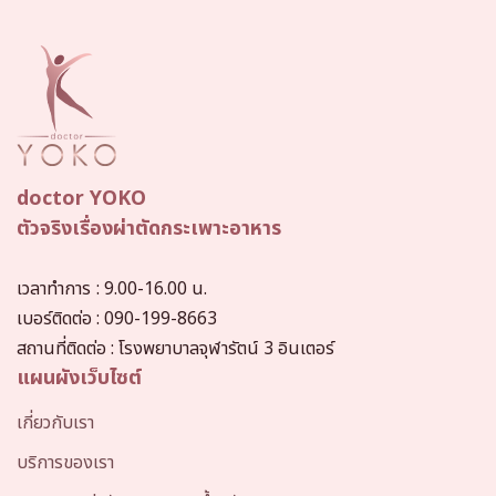
doctor YOKO
ตัวจริงเรื่องผ่าตัดกระเพาะอาหาร
เวลาทำการ
: 9.00-16.00 น.
เบอร์ติดต่อ :
090-199-8663
สถานที่ติดต่อ :
โรงพยาบาลจุฬารัตน์ 3 อินเตอร์
แผนผังเว็บไซต์
เกี่ยวกับเรา
บริการของเรา