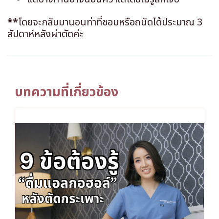
**
โดยจะกลับมานอนท่าที่ชอบหรือถนัดได้ประมาณ 3
สัปดาห์หลังผ่าตัดค่ะ
บทความที่เกี่ยวข้อง