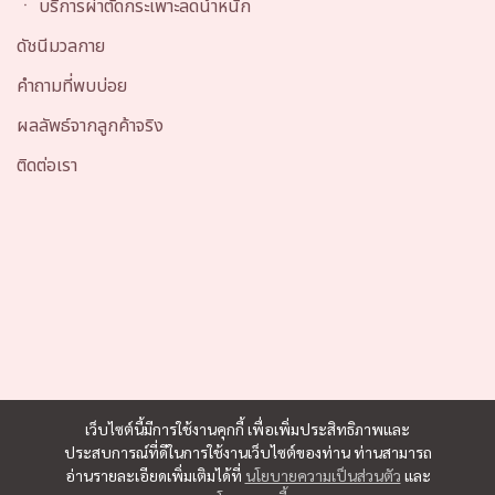
ㆍ บริการผ่าตัดกระเพาะลดน้ำหนัก
ดัชนีมวลกาย
คำถามที่พบบ่อย
ผลลัพธ์จากลูกค้าจริง
ติดต่อเรา
เว็บไซต์นี้มีการใช้งานคุกกี้ เพื่อเพิ่มประสิทธิภาพและ
ประสบการณ์ที่ดีในการใช้งานเว็บไซต์ของท่าน ท่านสามารถ
อ่านรายละเอียดเพิ่มเติมได้ที่
นโยบายความเป็นส่วนตัว
และ