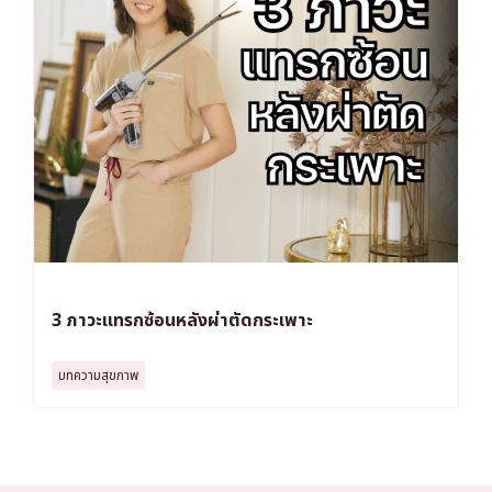
3 ภาวะแทรกซ้อนหลังผ่าตัดกระเพาะ
บทความสุขภาพ