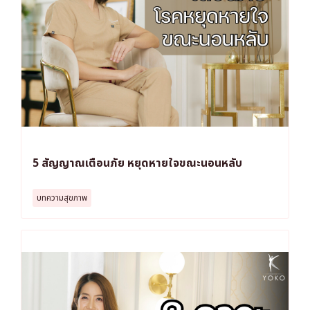
5 สัญญาณเตือนภัย หยุดหายใจขณะนอนหลับ
บทความสุขภาพ