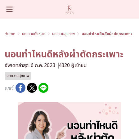
Home
บทความทั้งหมด
บทความสุขภาพ
นอนท่าไหนดีหลังผ่าตัดกระเพาะ
นอนท่าไหนดีหลังผ่าตัดกระเพาะ
อัพเดทล่าสุด: 6 ก.ค. 2023
4320 ผู้เข้าชม
บทความสุขภาพ
แชร์