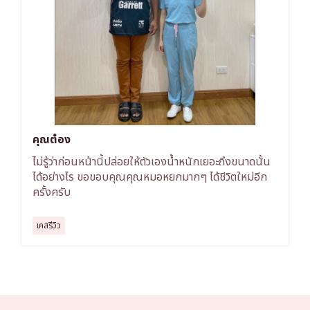
คุณต๋อง
ไม่รู้ว่าก่อนหน้านี้ปล่อยให้ตัวเองน้ำหนักเยอะถึงขนาดนั้น
ได้อย่างไร ขอขอบคุณคุณหมอหยกมากๆ ได้ชีวิตใหม่อีก
ครั้งครับ
เคสรีวิว