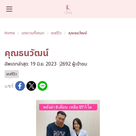
Home
บทความทั้งหมด
เคสรีวิว
คุณธนวัฒน์
คุณธนวัฒน์
อัพเดทล่าสุด: 19 มิ.ย. 2023
2692 ผู้เข้าชม
เคสรีวิว
แชร์