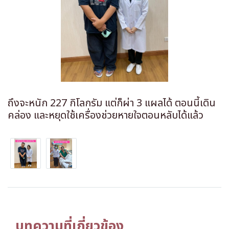
ถึงจะหนัก 227 กิโลกรัม แต่ก็ผ่า 3 แผลได้ ตอนนี้เดิน
คล่อง และหยุดใช้เครื่องช่วยหายใจตอนหลับได้แล้ว
บทความที่เกี่ยวข้อง