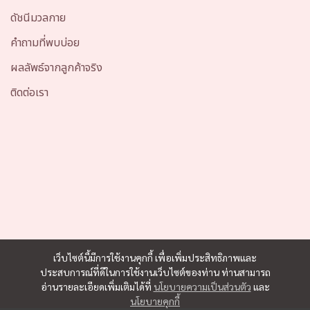
ดัชนีมวลกาย
คำถามที่พบบ่อย
ผลลัพธ์จากลูกค้าจริง
ติดต่อเรา
เว็บไซต์นี้มีการใช้งานคุกกี้ เพื่อเพิ่มประสิทธิภาพและ
ประสบการณ์ที่ดีในการใช้งานเว็บไซต์ของท่าน ท่านสามารถ
อ่านรายละเอียดเพิ่มเติมได้ที่
นโยบายความเป็นส่วนตัว
และ
นโยบายคุกกี้